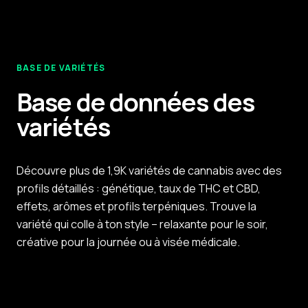
BASE DE VARIÉTÉS
Base de données des
variétés
Découvre plus de 1,9K variétés de cannabis avec des
profils détaillés : génétique, taux de THC et CBD,
effets, arômes et profils terpéniques. Trouve la
variété qui colle à ton style – relaxante pour le soir,
créative pour la journée ou à visée médicale.