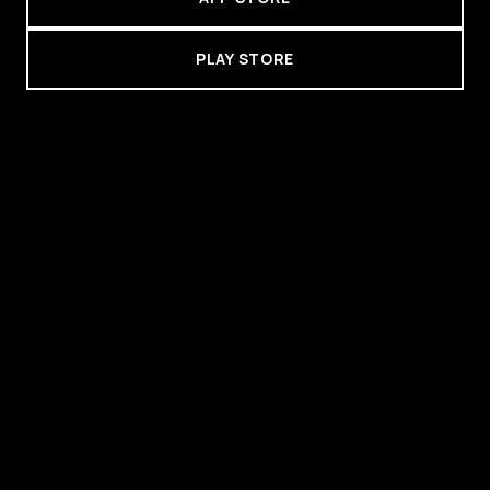
PLAY STORE