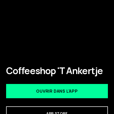
Coffeeshop 'T Ankertje
OUVRIR DANS L'APP
APP STORE