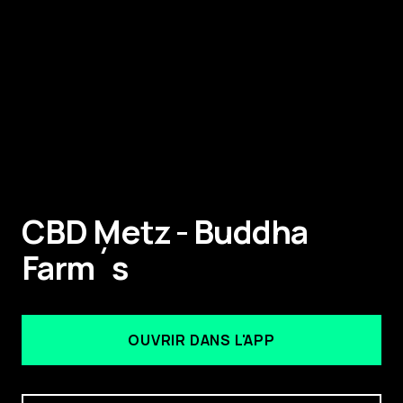
CBD Metz - Buddha
Farm´s
OUVRIR DANS L'APP