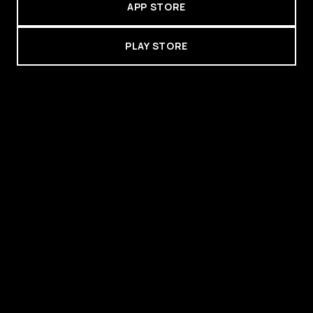
APP STORE
PLAY STORE