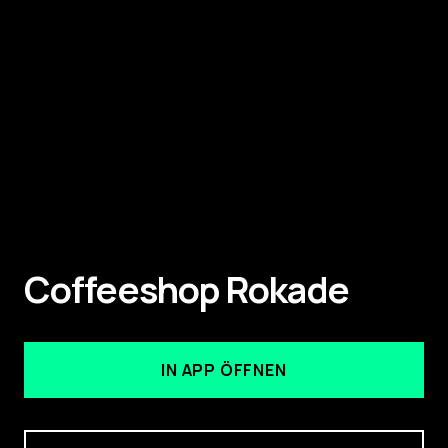
Coffeeshop Rokade
IN APP ÖFFNEN