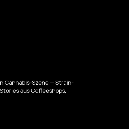
en Cannabis-Szene — Strain-
Stories aus Coffeeshops,