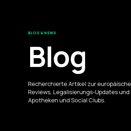
BLOG & NEWS
Blog
Recherchierte Artikel zur europäisch
Reviews, Legalisierungs-Updates und 
Apotheken und Social Clubs.