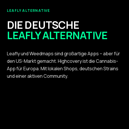
LEAFLY ALTERNATIVE
DIE DEUTSCHE
LEAFLY ALTERNATIVE
Leafly und Weedmaps sind großartige Apps – aber für
den US-Markt gemacht. Highcovery ist die Cannabis-
App für Europa. Mit lokalen Shops, deutschen Strains
und einer aktiven Community.