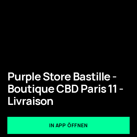
Purple Store Bastille -
Boutique CBD Paris 11 -
Livraison
IN APP ÖFFNEN