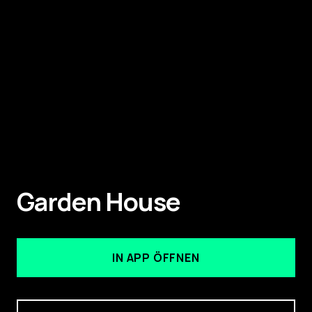
Garden House
IN APP ÖFFNEN