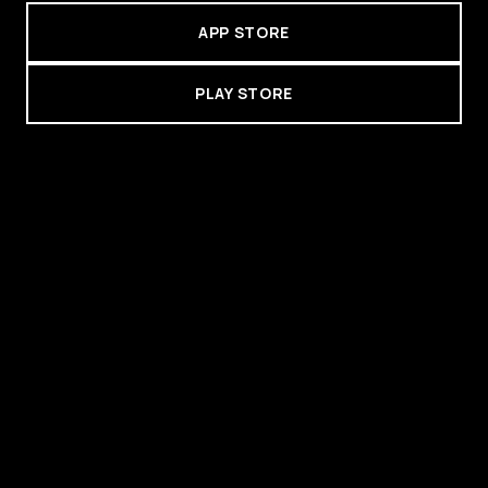
APP STORE
PLAY STORE