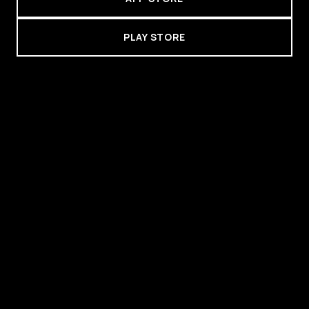
PLAY STORE