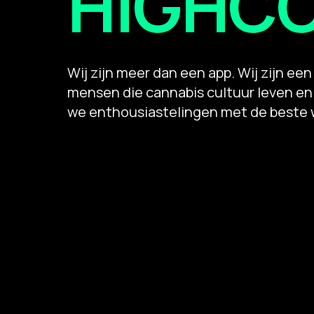
HIGHC
Wij zijn meer dan een app. Wij zijn e
mensen die cannabis cultuur leven en
we enthousiastelingen met de beste 