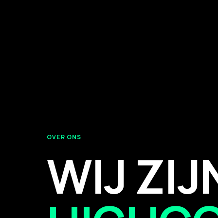
OVER ONS
WIJ ZIJ