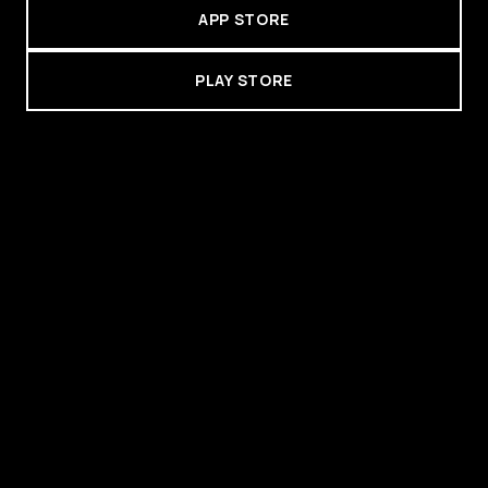
APP STORE
PLAY STORE