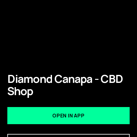
Diamond Canapa - CBD
Shop
OPEN IN APP