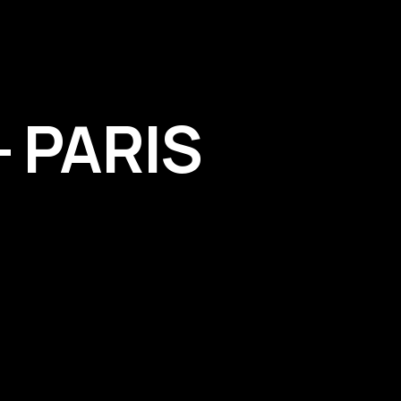
- PARIS