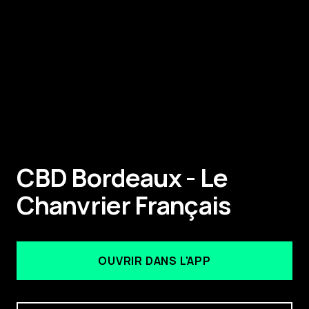
CBD Bordeaux - Le
Chanvrier Français
OUVRIR DANS L'APP