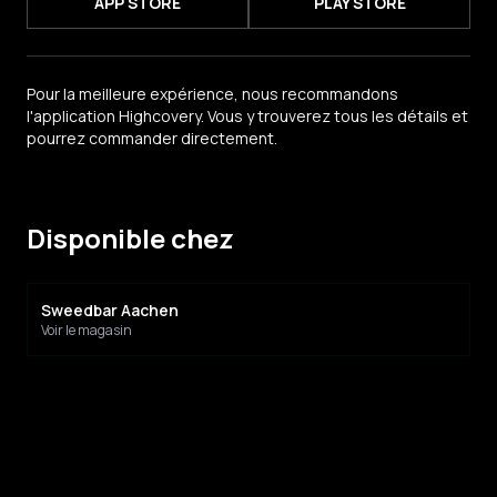
APP STORE
PLAY STORE
Pour la meilleure expérience, nous recommandons
l'application Highcovery. Vous y trouverez tous les détails et
pourrez commander directement.
Disponible chez
Sweedbar Aachen
Voir le magasin