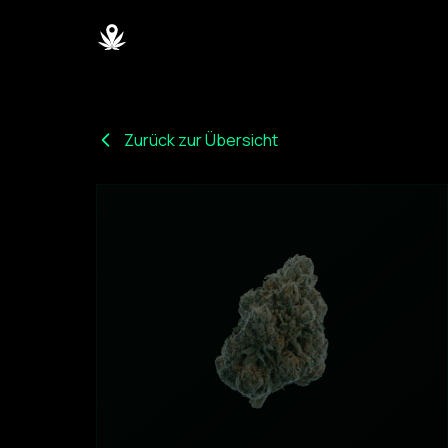
Zurück zur Übersicht