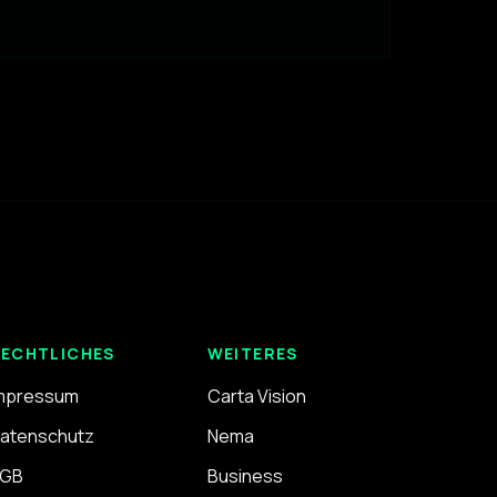
ECHTLICHES
WEITERES
mpressum
Carta Vision
atenschutz
Nema
GB
Business