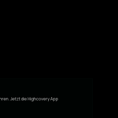
ühren. Jetzt die Highcovery App