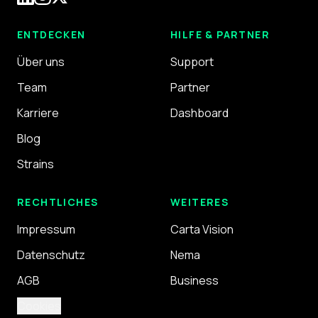
ENTDECKEN
HILFE & PARTNER
Über uns
Support
Team
Partner
Karriere
Dashboard
Blog
Strains
RECHTLICHES
WEITERES
Impressum
Carta Vision
Datenschutz
Nema
AGB
Business
Cookies