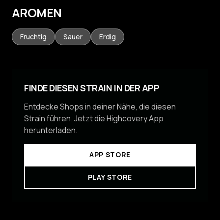
AROMEN
Fruchtig
Sauer
Erdig
FINDE DIESEN STRAIN IN DER APP
Entdecke Shops in deiner Nähe, die diesen
Strain führen. Jetzt die Highcovery App
herunterladen.
APP STORE
PLAY STORE