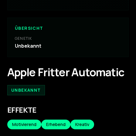
ÜBERSICHT
GENETIK
Unbekannt
Apple Fritter Automatic
UNBEKANNT
EFFEKTE
Motivierend
Erhebend
Kreativ