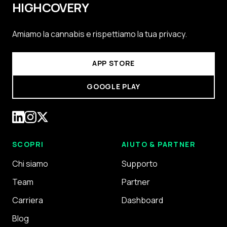
HIGHCOVERY
Amiamo la cannabis e rispettiamo la tua privacy.
APP STORE
GOOGLE PLAY
SCOPRI
AIUTO & PARTNER
Chi siamo
Supporto
Team
Partner
Carriera
Dashboard
Blog