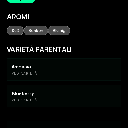
AROMI
Süß
Bonbon
Blumig
VARIETÀ PARENTALI
Amnesia
VEDI VARIETÀ
Blueberry
VEDI VARIETÀ