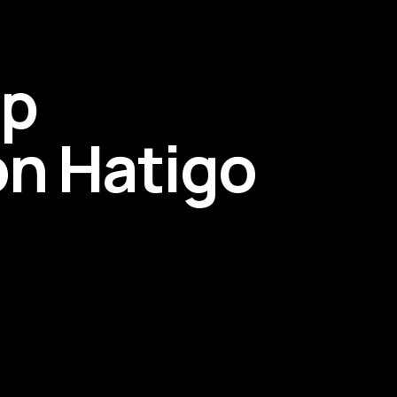
op
n Hatigo