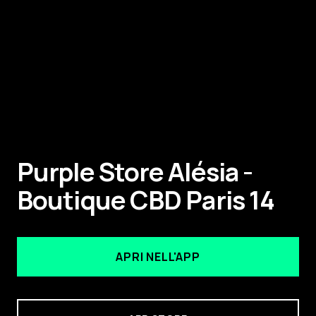
Purple Store Alésia -
Boutique CBD Paris 14
APRI NELL'APP