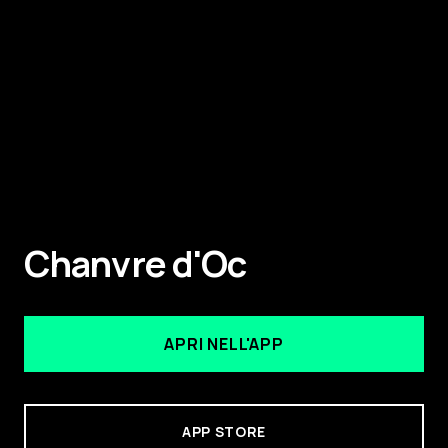
Chanvre d'Oc
APRI NELL'APP
APP STORE