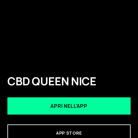
CBD QUEEN NICE
APRI NELL'APP
APP STORE