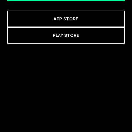
APP STORE
PLAY STORE